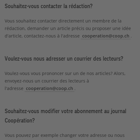
Souhaitez-vous contacter la rédaction?
Vous souhaitez contacter directement un membre de la
rédaction, demander un article précis ou proposer une idée
d'article, contactez-nous à l'adresse
cooperation@coop.ch
.
Voulez-vous nous adresser un courrier des lecteurs?
Voulez-vous vous prononcer sur un de nos articles? Alors,
envoyez-nous un courrier des lecteurs à
l'adresse
cooperation@coop.ch
.
Souhaitez-vous modifier votre abonnement au journal
Coopération?
Vous pouvez par exemple changer votre adresse ou nous