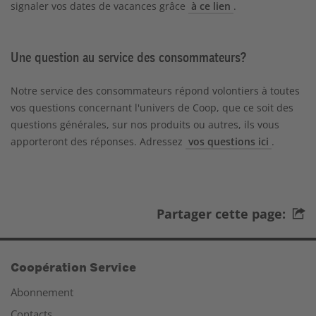
signaler vos dates de vacances grâce
à ce lien
.
Une question au service des consommateurs?
Notre service des consommateurs répond volontiers à toutes
vos questions concernant l'univers de Coop, que ce soit des
questions générales, sur nos produits ou autres, ils vous
apporteront des réponses. Adressez
vos questions ici
.
Partager cette page:
Coopération Service
Abonnement
Contacts