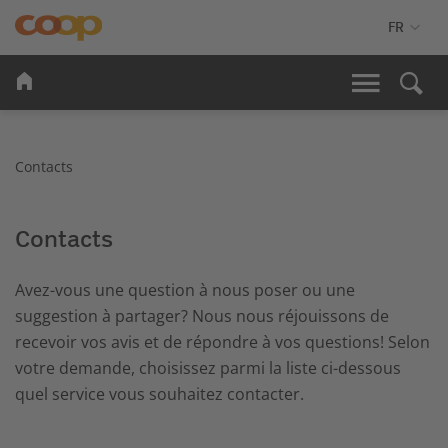
Contacts
Contacts
Avez-vous une question à nous poser ou une
suggestion à partager? Nous nous réjouissons de
recevoir vos avis et de répondre à vos questions! Selon
votre demande, choisissez parmi la liste ci-dessous
quel service vous souhaitez contacter.