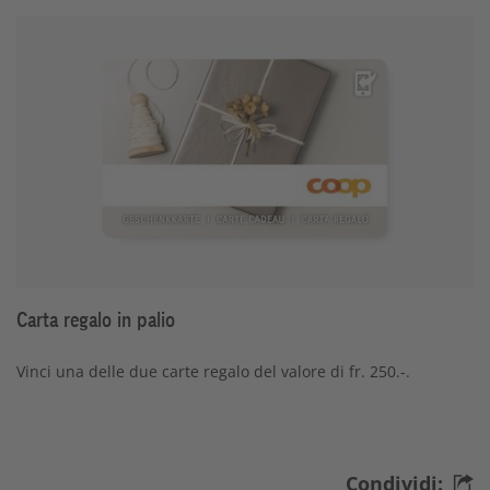
Carta regalo in palio
Vinci una delle due carte regalo del valore di fr. 250.-.
Condividi: