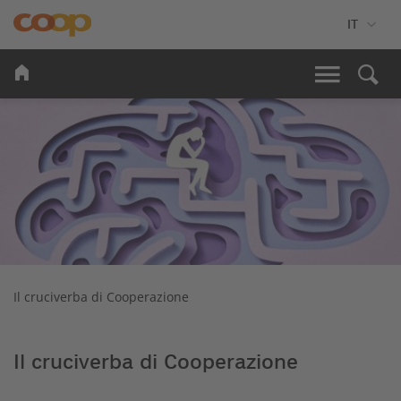
Il cruciverba di Cooperazione
Il cruciverba di Cooperazione