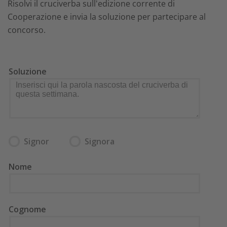
Risolvi il cruciverba sull'edizione corrente di
Cooperazione e invia la soluzione per partecipare al
concorso.