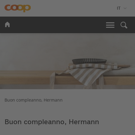
Buon compleanno, Hermann
Buon compleanno, Hermann