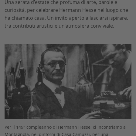
Una serata d’estate che profuma di arte, parole e
curiosità, per celebrare Hermann Hesse nel luogo che
ha chiamato casa. Un invito aperto a lasciarsi ispirare,
tra contributi artistici e un’atmosfera conviviale.
Per il 149° compleanno di Hermann Hesse, ci incontriamo a
Montagnola, nei dintorni di Casa Camuzzi, per una