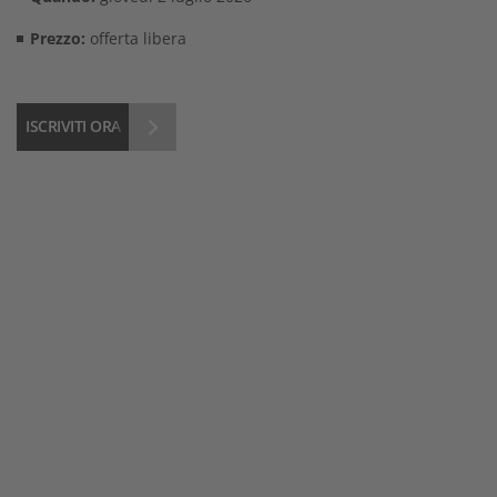
Prezzo:
offerta libera
ISCRIVITI ORA