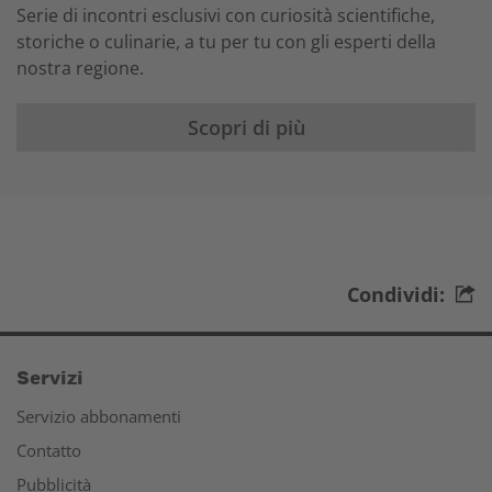
Serie di incontri esclusivi con curiosità scientifiche,
storiche o culinarie, a tu per tu con gli esperti della
nostra regione.
Scopri di più
Condividi:
Servizi
Servizio abbonamenti
Contatto
Pubblicità