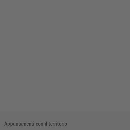
Appuntamenti con il territorio