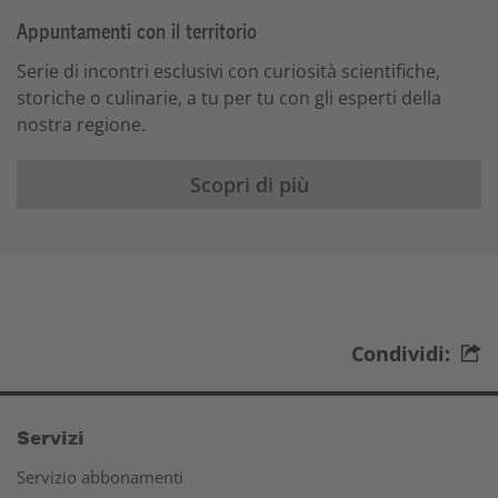
Appuntamenti con il territorio
Serie di incontri esclusivi con curiosità scientifiche,
storiche o culinarie, a tu per tu con gli esperti della
nostra regione.
Scopri di più
Condividi:
Servizi
Servizio abbonamenti