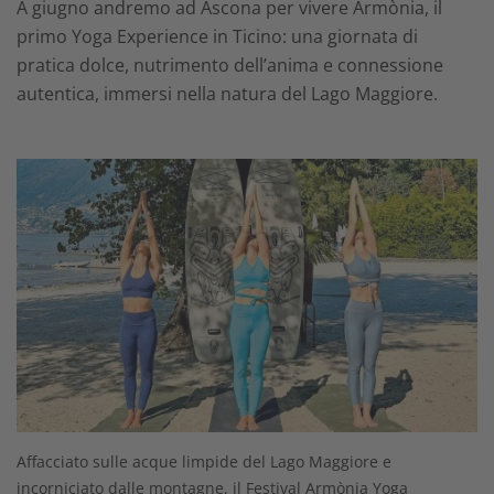
A giugno andremo ad Ascona per vivere Armònia, il
primo Yoga Experience in Ticino: una giornata di
pratica dolce, nutrimento dell’anima e connessione
autentica, immersi nella natura del Lago Maggiore.
Affacciato sulle acque limpide del Lago Maggiore e
incorniciato dalle montagne, il Festival Armònia Yoga