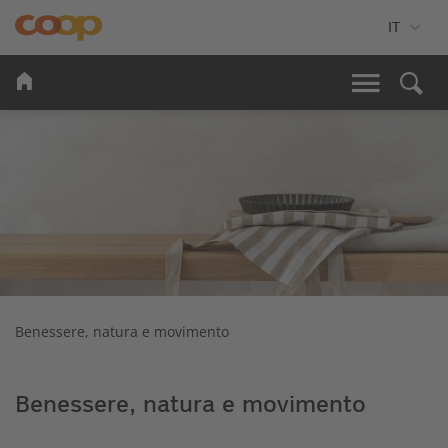
Benessere, natura e movimento
Benessere, natura e movimento